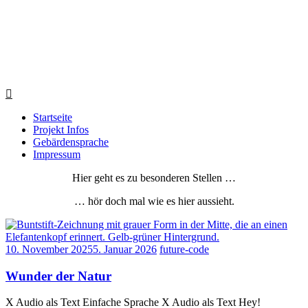
Startseite
Projekt Infos
Gebärdensprache
Impressum
Hier geht es zu besonderen Stellen …
… hör doch mal wie es hier aussieht.
10. November 2025
5. Januar 2026
future-code
Wunder der Natur
X Audio als Text Einfache Sprache X Audio als Text Hey!