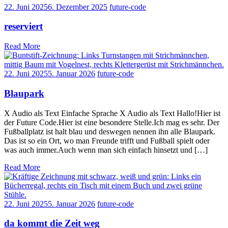
22. Juni 2025
6. Dezember 2025
future-code
reserviert
Read More
22. Juni 2025
5. Januar 2026
future-code
Blaupark
X Audio als Text Einfache Sprache X Audio als Text Hallo!Hier ist
der Future Code.Hier ist eine besondere Stelle.Ich mag es sehr. Der
Fußballplatz ist halt blau und deswegen nennen ihn alle Blaupark.
Das ist so ein Ort, wo man Freunde trifft und Fußball spielt oder
was auch immer.Auch wenn man sich einfach hinsetzt und […]
Read More
22. Juni 2025
5. Januar 2026
future-code
da kommt die Zeit weg