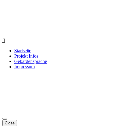
Startseite
Projekt Infos
Gebärdensprache
Impressum
Close