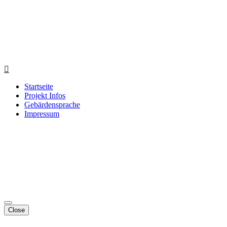
Startseite
Projekt Infos
Gebärdensprache
Impressum
Close